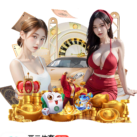
口
西甲
欧冠
关于我们
丹就是我的上帝 希望联盟可以尽快重启
05-11
英超
26924
0
纪录片《最后一舞》圆满谢幕。这部纪录片让许多老球迷重温
球的年轻人们，得到了见证传奇的机会。在今天释出的一档访